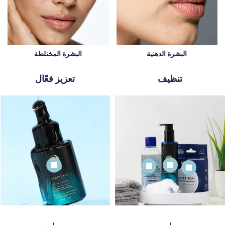
البشرة الدهنية
البشرة المختلطة
تنظيف
تعزيز فعّال