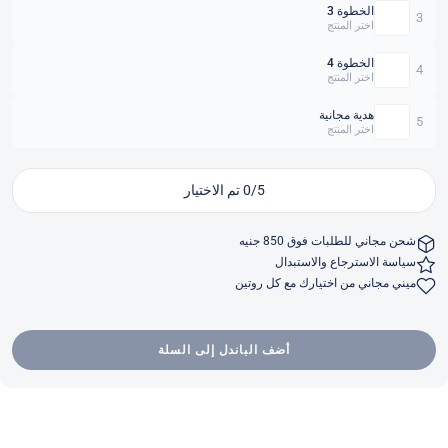
الخطوة 3
3
اختر المنتج
الخطوة 4
4
اختر المنتج
هدية مجانية
5
اختر المنتج
0/5 تم الاختيار
شحن مجاني للطلبات فوق 850 جنيه
سياسة الاسترجاع والاستبدال
ميني مجاني من اختيارك مع كل روتين
أضف الباندل إلى السلة