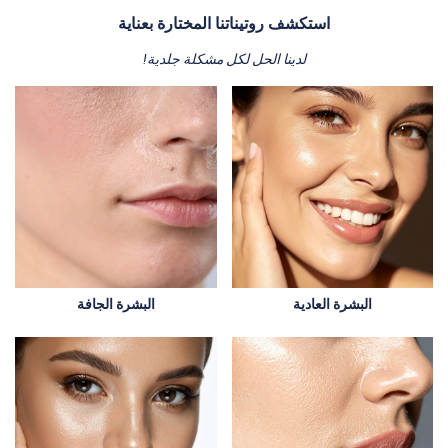
استكشف روتيناتنا المختارة بعناية
لدينا الحل لكل مشكلة جلدية!
البشرة العادية
البشرة الجافة