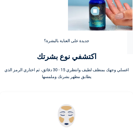
جديدة على العناية بالبشرة؟
اكتشفي نوع بشرتك
اغسلي وجهك بمنظف لطيف وانتظري 15 - 30 دقائق، ثم اختاري الرمز الذي
يطابق مظهر بشرتك وملمسها